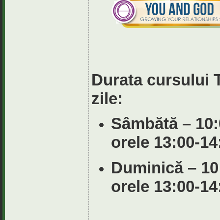
Durata cursului 
zile:
Sâmbătă – 10:0
orele 13:00-14
Duminică – 10:
orele 13:00-14