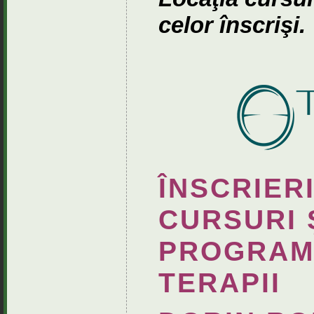
celor înscrişi.
ÎNSCRIERI
CURSURI 
PROGRAMA
TERAPII