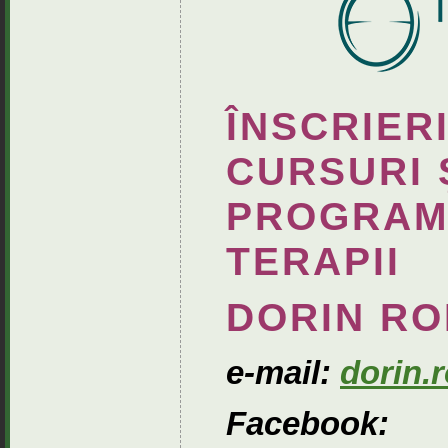
ÎNSCRIERI
CURSURI 
PROGRAMA
TERAPII
DORIN RO
e-mail:
dorin
Facebook: