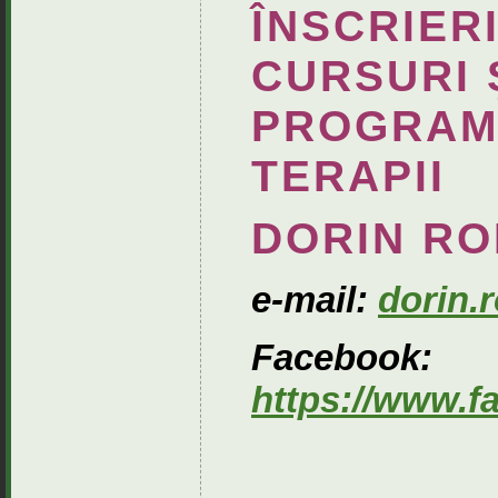
ÎNSCRIERI
CURSURI 
PROGRAMA
TERAPII
DORIN RO
e-mail:
dorin
Facebook:
https://www.f